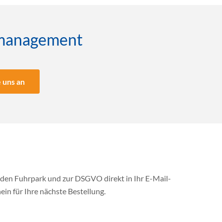
enmanagement
 uns an
 den Fuhrpark und zur DSGVO direkt in Ihr E-Mail-
ein für Ihre nächste Bestellung.