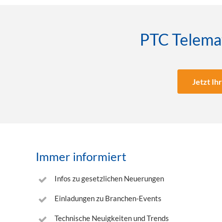
PTC Telemat
Jetzt Ih
Immer informiert
Infos zu gesetzlichen Neuerungen
Einladungen zu Branchen-Events
Technische Neuigkeiten und Trends