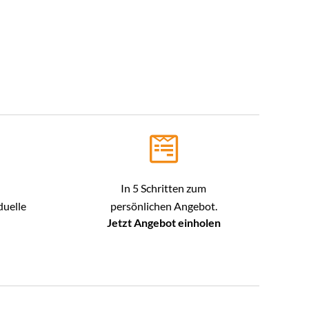
In 5 Schritten zum
duelle
persönlichen Angebot.
Jetzt Angebot einholen