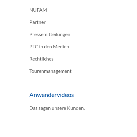
NUFAM
Partner
Pressemitteilungen
PTC in den Medien
Rechtliches
Tourenmanagement
Anwendervideos
Das sagen unsere Kunden.