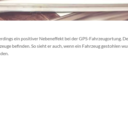
erdings ein positiver Nebeneffekt bei der GPS-Fahrzeugortung. De
zeuge befinden. So sieht er auch, wenn ein Fahrzeug gestohlen wu
nden.