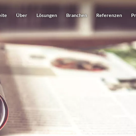
eite
Über
Lösungen
Branchen
Referenzen
Pr