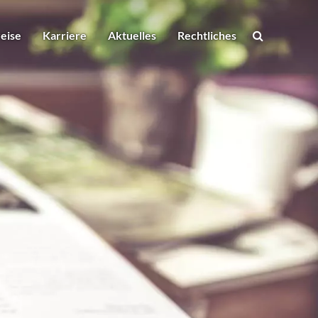
eise
Karriere
Aktuelles
Rechtliches