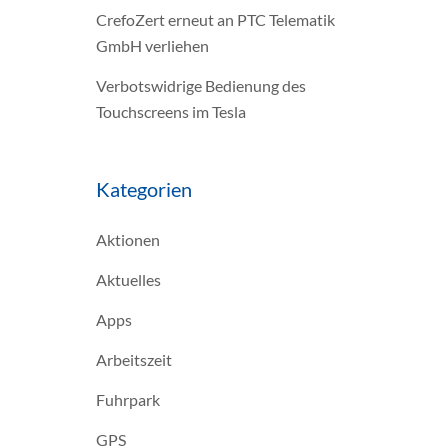
CrefoZert erneut an PTC Telematik
GmbH verliehen
Verbotswidrige Bedienung des
Touchscreens im Tesla
Kategorien
Aktionen
Aktuelles
Apps
Arbeitszeit
Fuhrpark
GPS