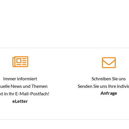
Immer informiert
Schreiben Sie uns
uelle News und Themen
Senden Sie uns Ihre indivi
Anfrage
kt in Ihr E-Mail-Postfach!
eLetter