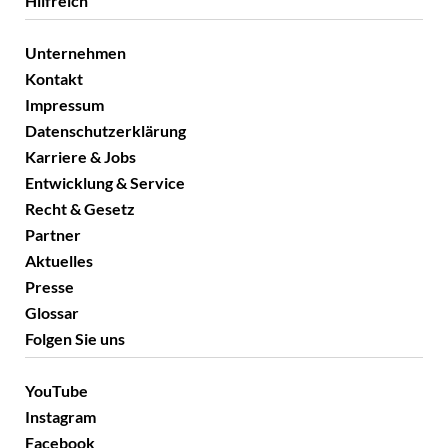
Hilfreich
Unternehmen
Kontakt
Impressum
Datenschutzerklärung
Karriere & Jobs
Entwicklung & Service
Recht & Gesetz
Partner
Aktuelles
Presse
Glossar
Folgen Sie uns
YouTube
Instagram
Facebook