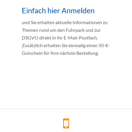
Einfach hier Anmelden
und Sie erhalten aktuelle Informationen zu
Themen rund um den Fuhrpark und zur
DSGVO direkt in Ihr E-Mail-Postfach.
Zusätzlich erhalten Sie einmalig einen 50-€-
Gutschein für Ihre nächste Bestellung.