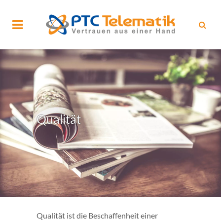
Qualität
Qualität ist die Beschaffenheit einer