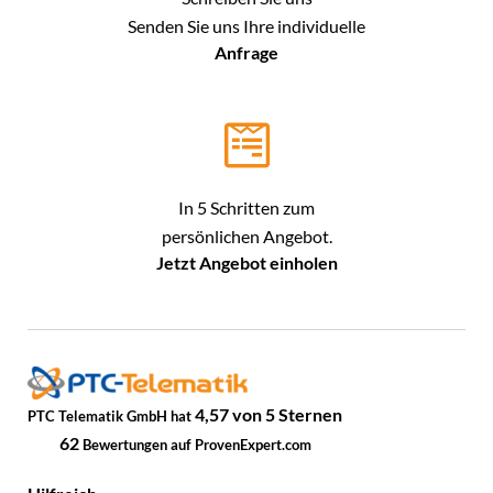
Senden Sie uns Ihre individuelle
Anfrage
In 5 Schritten zum
persönlichen Angebot.
Jetzt Angebot einholen
4,57
von
5
Sternen
PTC Telematik GmbH
hat
62
Bewertungen auf ProvenExpert.com