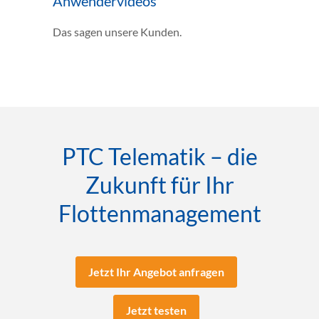
Anwendervideos
Das sagen unsere Kunden.
PTC Telematik – die
Zukunft für Ihr
Flottenmanagement
Jetzt Ihr Angebot anfragen
Jetzt testen