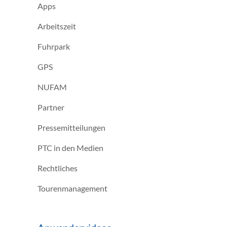
Apps
Arbeitszeit
Fuhrpark
GPS
NUFAM
Partner
Pressemitteilungen
PTC in den Medien
Rechtliches
Tourenmanagement