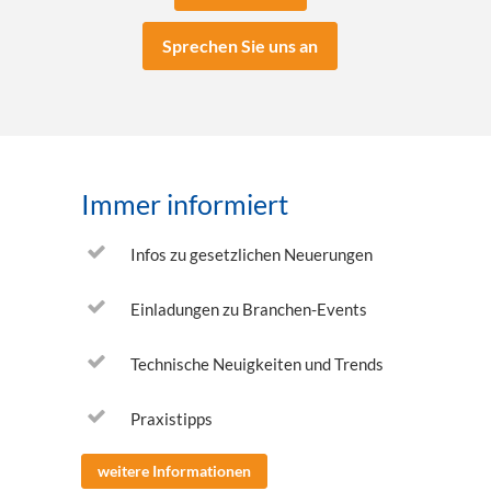
Sprechen Sie uns an
Immer informiert
Infos zu gesetzlichen Neuerungen
Einladungen zu Branchen-Events
Technische Neuigkeiten und Trends
Praxistipps
weitere Informationen