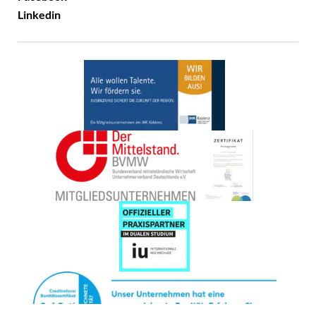
Linkedin