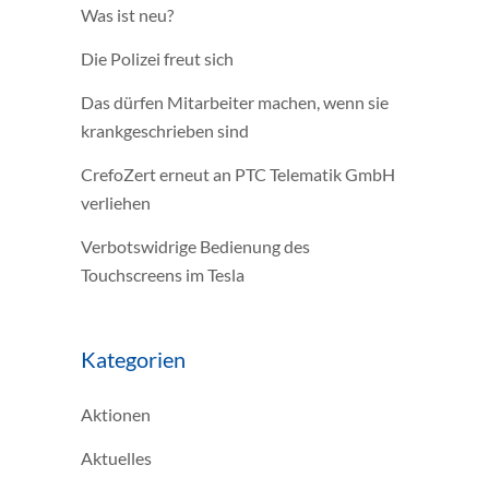
Was ist neu?
Die Polizei freut sich
Das dürfen Mitarbeiter machen, wenn sie
krankgeschrieben sind
CrefoZert erneut an PTC Telematik GmbH
verliehen
Verbotswidrige Bedienung des
Touchscreens im Tesla
Kategorien
Aktionen
Aktuelles