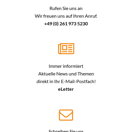
Rufen Sie uns an
Wir freuen uns auf Ihren Anruf.
+49 (0) 261 973 5230
Immer informiert
Aktuelle News und Themen
direkt in Ihr E-Mail-Postfach!
eLetter
Schreiben Sie uns