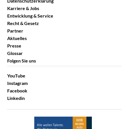
Datenschutzerklärung
Karriere & Jobs
Entwicklung & Service
Recht & Gesetz
Partner
Aktuelles
Presse
Glossar
Folgen Sie uns
YouTube
Instagram
Facebook
Linkedin