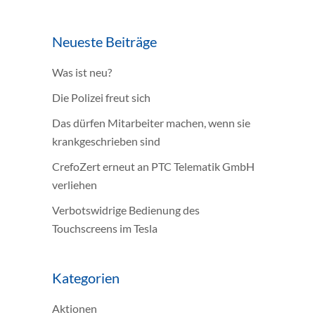
Neueste Beiträge
Was ist neu?
Die Polizei freut sich
Das dürfen Mitarbeiter machen, wenn sie
krankgeschrieben sind
CrefoZert erneut an PTC Telematik GmbH
verliehen
Verbotswidrige Bedienung des
Touchscreens im Tesla
Kategorien
Aktionen