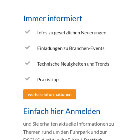
Immer informiert
Infos zu gesetzlichen Neuerungen
Einladungen zu Branchen-Events
Technische Neuigkeiten und Trends
Praxistipps
weitere Informationen
Einfach hier Anmelden
und Sie erhalten aktuelle Informationen zu
Themen rund um den Fuhrpark und zur
DSGVO direkt in Ihr E-Mail-Postfach.