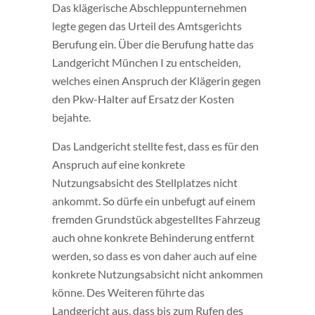
Das klägerische Abschleppunternehmen
legte gegen das Urteil des Amtsgerichts
Berufung ein. Über die Berufung hatte das
Landgericht München I zu entscheiden,
welches einen Anspruch der Klägerin gegen
den Pkw-Halter auf Ersatz der Kosten
bejahte.
Das Landgericht stellte fest, dass es für den
Anspruch auf eine konkrete
Nutzungsabsicht des Stellplatzes nicht
ankommt. So dürfe ein unbefugt auf einem
fremden Grundstück abgestelltes Fahrzeug
auch ohne konkrete Behinderung entfernt
werden, so dass es von daher auch auf eine
konkrete Nutzungsabsicht nicht ankommen
könne. Des Weiteren führte das
Landgericht aus, dass bis zum Rufen des