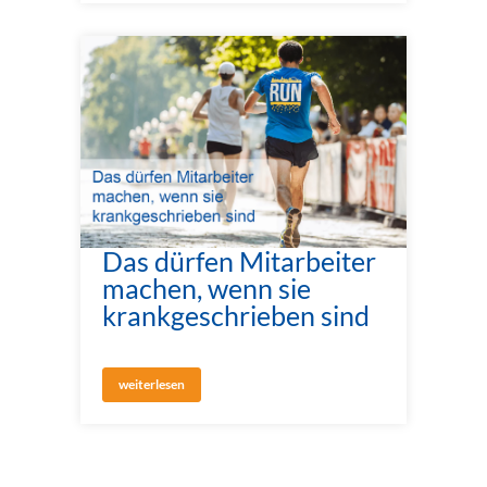
Das dürfen Mitarbeiter
machen, wenn sie
krankgeschrieben sind
weiterlesen