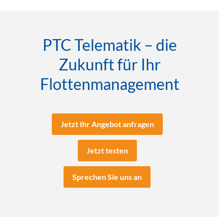
PTC Telematik – die
Zukunft für Ihr
Flottenmanagement
Jetzt Ihr Angebot anfragen
Jetzt testen
Sprechen Sie uns an