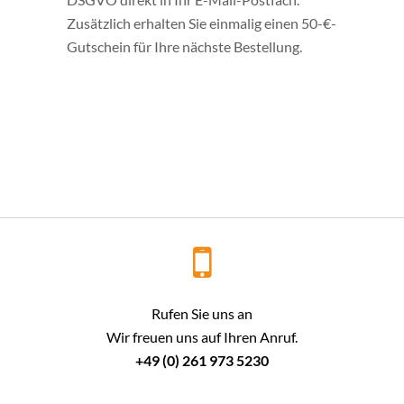
Zusätzlich erhalten Sie einmalig einen 50-€-
Gutschein für Ihre nächste Bestellung.
Rufen Sie uns an
Wir freuen uns auf Ihren Anruf.
+49 (0) 261 973 5230