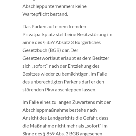
Abschleppunternehmers keine
Wartepflicht bestand.
Das Parken auf einem fremden
Privatparkplatz stellt eine Besitzstörung im
Sinne des § 859 Absatz 3 Bürgerliches
Gesetzbuch (BGB) dar. Der
Gesetzeswortlaut erlaubt es dem Besitzer
sich „sofort“ nach der Entziehung des
Besitzes wieder zu bemächtigen. Im Falle
des unberechtigten Parkens darf er den
störenden Pkw abschleppen lassen.
Im Falle eines zu langen Zuwartens mit der
Abschleppmaßnahme bestehe nach
Ansicht des Landgerichts die Gefahr, dass
die Maßnahme nicht mehr als „sofort“ im
Sinne des § 859 Abs. 3 BGB angesehen