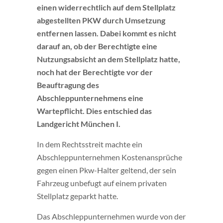
einen widerrechtlich auf dem Stellplatz
abgestellten PKW durch Umsetzung
entfernen lassen. Dabei kommt es nicht
darauf an, ob der Berechtigte eine
Nutzungsabsicht an dem Stellplatz hatte,
noch hat der Berechtigte vor der
Beauftragung des
Abschleppunternehmens eine
Wartepflicht. Dies entschied das
Landgericht München I.
In dem Rechtsstreit machte ein
Abschleppunternehmen Kostenansprüche
gegen einen Pkw-Halter geltend, der sein
Fahrzeug unbefugt auf einem privaten
Stellplatz geparkt hatte.
Das Abschleppunternehmen wurde von der