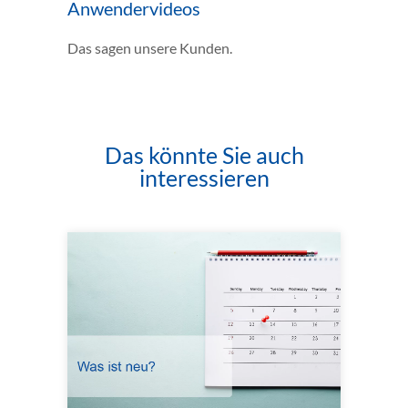
Anwendervideos
Das sagen unsere Kunden.
Das könnte Sie auch
interessieren