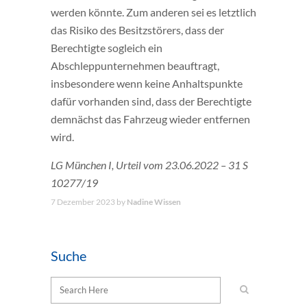
werden könnte. Zum anderen sei es letztlich
das Risiko des Besitzstörers, dass der
Berechtigte sogleich ein
Abschleppunternehmen beauftragt,
insbesondere wenn keine Anhaltspunkte
dafür vorhanden sind, dass der Berechtigte
demnächst das Fahrzeug wieder entfernen
wird.
LG München I, Urteil vom 23.06.2022 – 31 S
10277/19
7 Dezember 2023
by
Nadine Wissen
Suche