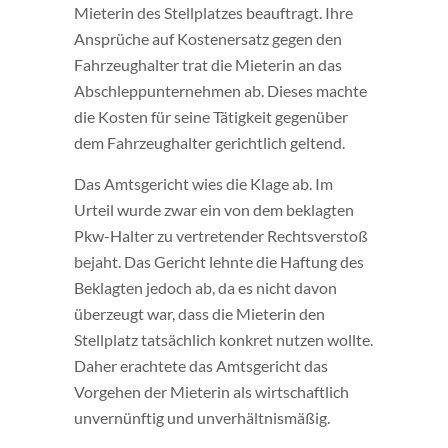
Mieterin des Stellplatzes beauftragt. Ihre
Ansprüche auf Kostenersatz gegen den
Fahrzeughalter trat die Mieterin an das
Abschleppunternehmen ab. Dieses machte
die Kosten für seine Tätigkeit gegenüber
dem Fahrzeughalter gerichtlich geltend.
Das Amtsgericht wies die Klage ab. Im
Urteil wurde zwar ein von dem beklagten
Pkw-Halter zu vertretender Rechtsverstoß
bejaht. Das Gericht lehnte die Haftung des
Beklagten jedoch ab, da es nicht davon
überzeugt war, dass die Mieterin den
Stellplatz tatsächlich konkret nutzen wollte.
Daher erachtete das Amtsgericht das
Vorgehen der Mieterin als wirtschaftlich
unvernünftig und unverhältnismäßig.