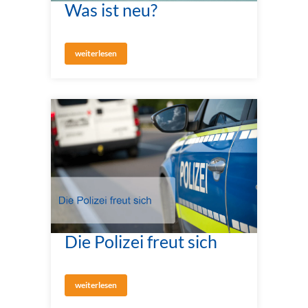
Was ist neu?
weiterlesen
Die Polizei freut sich
weiterlesen