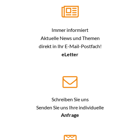
Immer informiert
Aktuelle News und Themen
direkt in Ihr E-Mail-Postfach!
eLetter
Schreiben Sie uns
Senden Sie uns Ihre individuelle
Anfrage