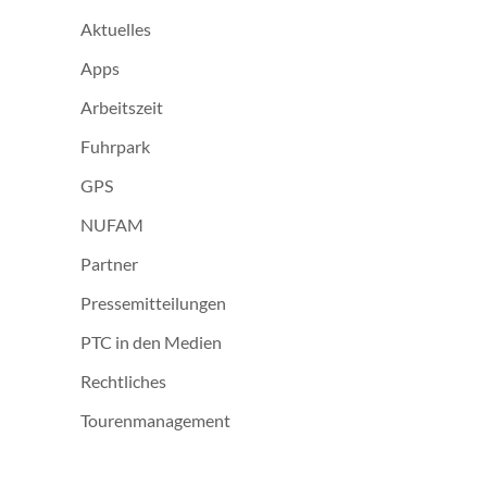
Aktuelles
Apps
Arbeitszeit
Fuhrpark
GPS
NUFAM
Partner
Pressemitteilungen
PTC in den Medien
Rechtliches
Tourenmanagement