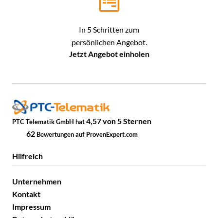
In 5 Schritten zum
persönlichen Angebot.
Jetzt Angebot einholen
4,57
von
5
Sternen
PTC Telematik GmbH
hat
62
Bewertungen auf ProvenExpert.com
Hilfreich
Unternehmen
Kontakt
Impressum